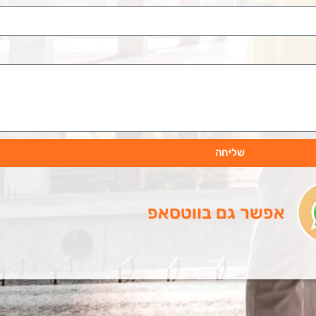
שליחה
אפשר גם בווטסאפ