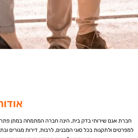
אודות
חברת אגם שירותי בדק בית, הינה חברה המתמחה במתן פתרונות
למפרטים ולתקנות בכל סוגי המבנים, לרבות, דירות מגורים ובת