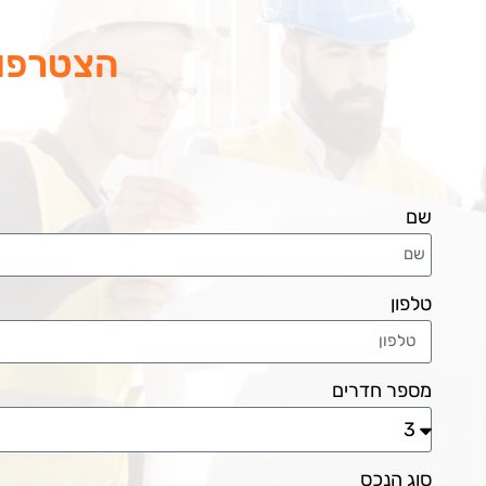
הצטרפות
שם
טלפון
מספר חדרים
סוג הנכס