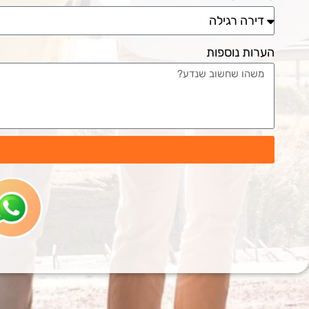
הערות נוספות