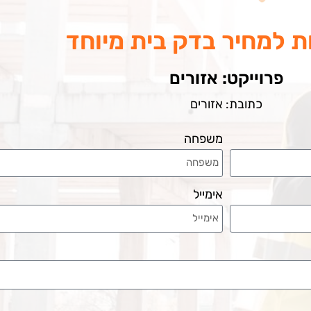
 למחיר בדק בית מיוחד
פרוייקט: אזורים
כתובת: אזורים
משפחה
אימייל