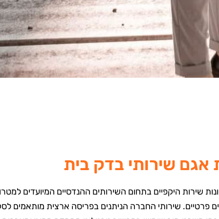
 אגם שירותי בדק בית
 שירות היקפיים בתחום השירותים ההנדסיים המיועדים למטרות א
ים פרטיים. שירותי החברה הניתנים בפריסה ארצית מותאמים לסק