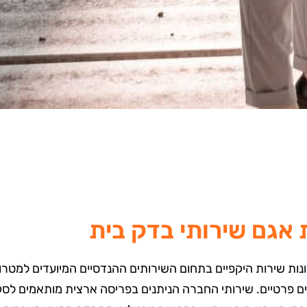
 אגם שירותי בדק בית
 שירות היקפיים בתחום השירותים ההנדסיים המיועדים למטרות א
ים פרטיים. שירותי החברה הניתנים בפריסה ארצית מותאמים לסק