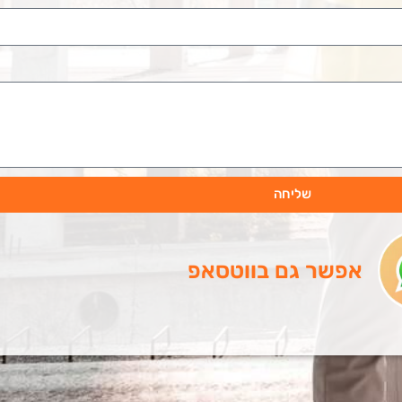
שליחה
אפשר גם בווטסאפ