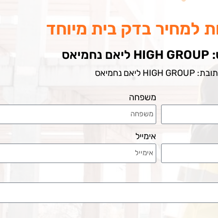
 למחיר בדק בית מיוחד
חמיאס
: HIGH GROUP ליאם נחמיאס
משפחה
אימייל