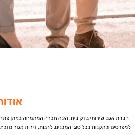
אודות
חברת אגם שירותי בדק בית, הינה חברה המתמחה במתן פתרונות
למפרטים ולתקנות בכל סוגי המבנים, לרבות, דירות מגורים ובת