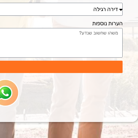
הערות נוספות