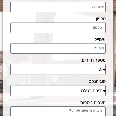
טלפון
אימייל
מספר חדרים
סוג הנכס
הערות נוספות