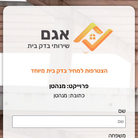
הצטרפות למחיר בדק בית מיוחד
פרוייקט: מנהטן
כתובת: מנהטן
שם
משפחה