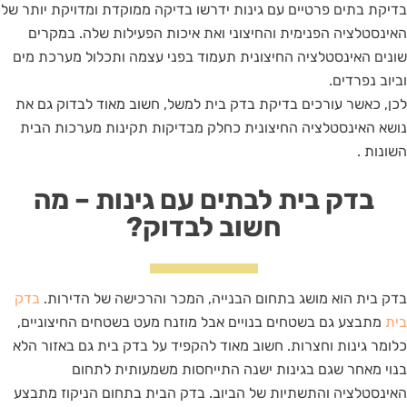
בדיקת בתים פרטיים עם גינות ידרשו בדיקה ממוקדת ומדויקת יותר של
האינסטלציה הפנימית והחיצוני ואת איכות הפעילות שלה. במקרים
שונים האינסטלציה החיצונית תעמוד בפני עצמה ותכלול מערכת מים
וביוב נפרדים.
לכן, כאשר עורכים בדיקת בדק בית למשל, חשוב מאוד לבדוק גם את
נושא האינסטלציה החיצונית כחלק מבדיקות תקינות מערכות הבית
השונות .
בדק בית לבתים עם גינות – מה
חשוב לבדוק?
בדק בית הוא מושג בתחום הבנייה, המכר והרכישה של הדירות.
בדק
בית
מתבצע גם בשטחים בנויים אבל מוזנח מעט בשטחים החיצוניים,
כלומר גינות וחצרות. חשוב מאוד להקפיד על בדק בית גם באזור הלא
בנוי מאחר שגם בגינות ישנה התייחסות משמעותית לתחום
האינסטלציה והתשתיות של הביוב. בדק הבית בתחום הניקוז מתבצע