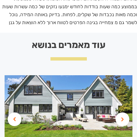
בממוצע כמה שעות בודדות לחודש ימנעו נזקים של כמה עשרות שעות
וכמה מאות נכבדות של שקלים, לפחות. בדיוק באותה המידה, נוכל
לשמר גם מ צמחייה בגינה הפרטים לטווח ארוך ללא הוצאות על גנן
עוד מאמרים בנושא