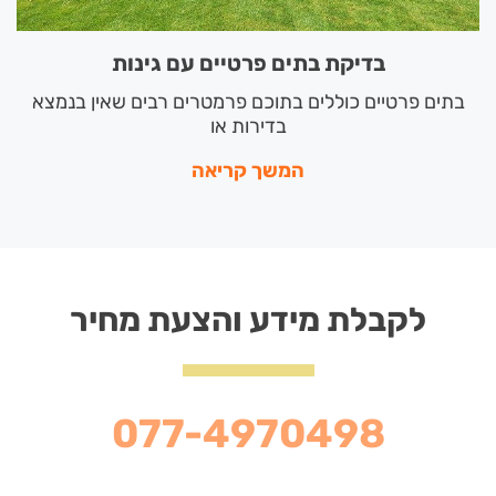
בדיקת בתים פרטיים עם גינות
בתים פרטיים כוללים בתוכם פרמטרים רבים שאין בנמצא
בדירות או
המשך קריאה
לקבלת מידע והצעת מחיר
077-4970498