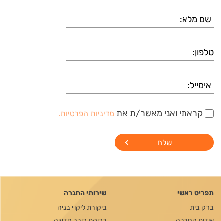
קראתי ואני מאשר/ת את
מדיניות הפרטיות.
תפריט ראשי
שירותי החברה
בדק בית
ביקורת ליקויי בניה
אודות החברה
בדיקת דירה חדשה