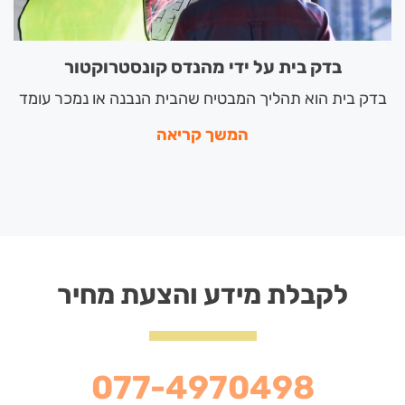
בדק בית על ידי מהנדס קונסטרוקטור
בדק בית הוא תהליך המבטיח שהבית הנבנה או נמכר עומד
המשך קריאה
לקבלת מידע והצעת מחיר
077-4970498