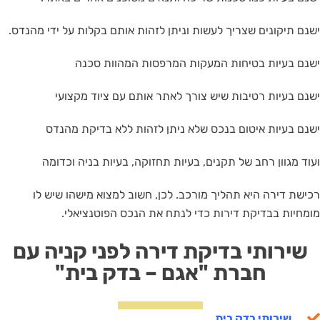
ישנם תיקונים שצריך לעשות וניתן לזהות אותם בקלות על ידי מהנדס.
ישנם בעיות בטיחות המעקות המרפסות המהוות סכנה
ישנם בעיות רטיבות שיש צורך לאתר אותם עם ציוד מקצועי
ישנם בעיות איטום בנכס שלא ניתן לזהות ללא בדיקת מהנדס
ועוד מגוון רחב של תקנים, בעיות תחזוקה, בעיות בניה וכדומה
רכישת דירה היא תהליך מורכב. לכן, חשוב למצוא מישהו שיש לו
מומחיות בבדיקת דירות כדי לנתח את הנכס הפוטנציאלי.
שירותי בדיקת דירה לפני קניה עם
חברת "אגם – בדק בית"
שירותי בדק בית