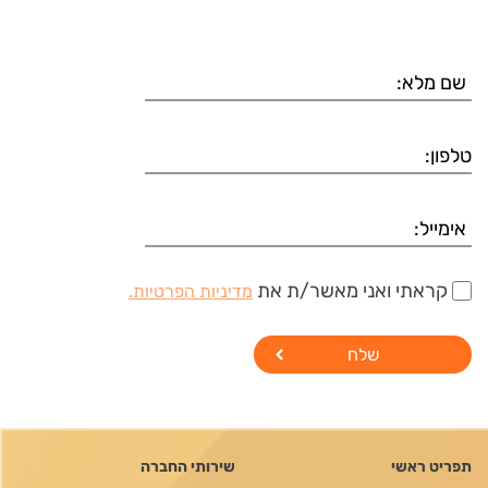
קראתי ואני מאשר/ת את
מדיניות הפרטיות.
תפריט ראשי
שירותי החברה