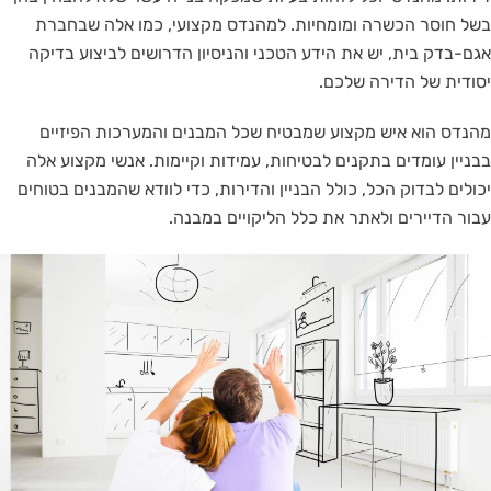
בשל חוסר הכשרה ומומחיות. למהנדס מקצועי, כמו אלה שבחברת
אגם-בדק בית, יש את הידע הטכני והניסיון הדרושים לביצוע בדיקה
יסודית של הדירה שלכם.
מהנדס הוא איש מקצוע שמבטיח שכל המבנים והמערכות הפיזיים
בבניין עומדים בתקנים לבטיחות, עמידות וקיימות. אנשי מקצוע אלה
יכולים לבדוק הכל, כולל הבניין והדירות, כדי לוודא שהמבנים בטוחים
עבור הדיירים ולאתר את כלל הליקויים במבנה.