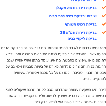
בדיקת דירה חדשה מקבלן
שירותי בדיקת דירה לפני קניה
בדיקת רכוש משותף
בדיקת דירות תמ"א 38
בדיקת ליקויי בניה
מהנדסים נדרשים לא רק לבניה ופיתוח. הם נדרשים גם לבדיקת הנכס
הפוטנציאלי. מהנדס צריך לדעת לנתח היטב את המבנה ומה יידרש
לתיקונים או שיפוצים בהמשך, מה אינו עומד בתקן ואולי אפילו ישנם
חריגות בניה. הם צריכים לדעת לא רק על בעיות מבניות אלא גם על
אבטחת הבניין וסביבתו, כמו גם על כל סכנה אפשרית שעשויה
להתקיים בבית.
דירה היא השקעה עצומה שתדרוש מכם לקחת הרבה שיקולים לפני
רכישתה. יש הרבה דברים שצריך לחשוב עליהם בקניית דירה. אחד
הדברים שאתה צריך לעשות הוא לבצע בדק בית.