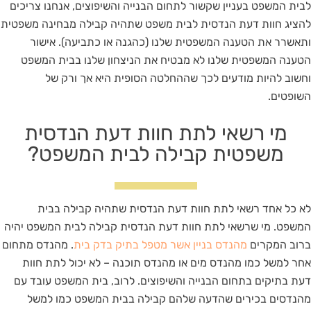
לבית המשפט בעניין שקשור לתחום הבנייה והשיפוצים, אנחנו צריכים
להציג חוות דעת הנדסית לבית משפט שתהיה קבילה מבחינה משפטית
ותאשרר את הטענה המשפטית שלנו (כהגנה או כתביעה). אישור
הטענה המשפטית שלנו לא מבטיח את הניצחון שלנו בבית המשפט
וחשוב להיות מודעים לכך שההחלטה הסופית היא אך ורק של
השופטים.
מי רשאי לתת חוות דעת הנדסית
משפטית קבילה לבית המשפט?
לא כל אחד רשאי לתת חוות דעת הנדסית שתהיה קבילה בבית
המשפט. מי שרשאי לתת חוות דעת הנדסית קבילה לבית המשפט יהיה
ברוב המקרים
מהנדס בניין אשר מטפל בתיק בדק בית
. מהנדס מתחום
אחר למשל כמו מהנדס מים או מהנדס תוכנה – לא יכול לתת חוות
דעת בתיקים בתחום הבנייה והשיפוצים. לרוב, בית המשפט עובד עם
מהנדסים בכירים שהדעה שלהם קבילה בבית המשפט כמו למשל