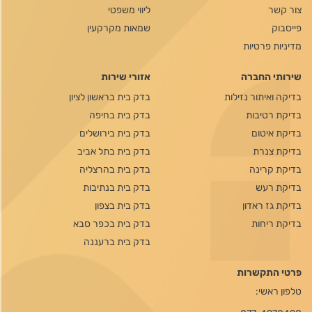
צור קשר
ליווי משפטי
פייסבוק
שמאות מקרקעין
מדיניות פרטיות
שירותי החברה
אזורי שירות
בדיקה ואיתור נזילות
בדק בית בראשון לציון
בדיקת רטיבות
בדק בית בחיפה
בדיקת איטום
בדק בית בירושלים
בדיקת צנרת
בדק בית בתל אביב
בדיקת קרינה
בדק בית בהרצליה
בדיקת רעש
בדק בית בנתיבות
בדיקת גז ראדון
בדק בית בצפון
בדיקת ריחות
בדק בית בכפר סבא
בדק בית ברעננה
פרטי התקשרות
טלפון ראשי: