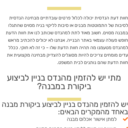
חוות דעת הנדסית יכולה לכלול פרטים עובדתיים מבחינה הנדסית
לסיבות של התמוטטות מבנים או סיבות לליקוי בניה מסוים שהתגלו
במבנה מסוים. חשוב מאוד לתת למהנדס שכותב לנו את חוות הדעת
חופש פעולה עצמאי באתר הבנייה. אנחנו לא יכולים להכתיב מראש
למהנדס מטעמנו מה תהיה חוות הדעת שלו – כי זה לא חוקי. ככלל
עדים מומחים צריכים להיות מסוגלים להצדיק מבחינה מקצועית את
חוות הדעת שהם נותנים לבית המשפט.
מתי יש להזמין מהנדס בניין לביצוע
ביקורת במבנה?
יש להזמין מהנדס בניין לביצוע ביקורת מבנה
באחד מהמקרים הבאים:
למתן אישור אכלוס מבנה