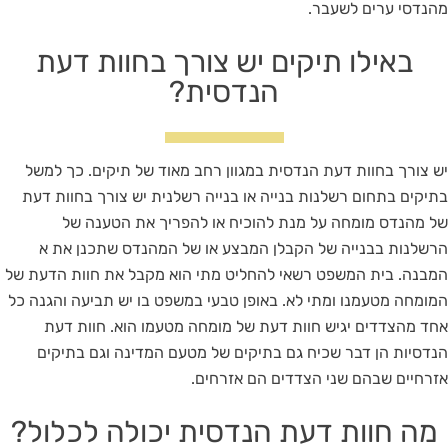
מהנדסי ערים לשעבר.
באילו תיקים יש צורך בחוות דעת
הנדסית?
יש צורך בחוות דעת הנדסית במגוון רחב מאוד של תיקים. כך למשל
בתיקים בתחום רשלנות בנייה או בנייה רשלנית יש צורך בחוות דעת
של מהנדס מומחה על מנת להוכיח או להפריך את הטענה של
הרשלנות בבנייה של הקבלן המבצע או של המהנדס שתכנן את א
המבנה. בית המשפט רשאי להחליט מתי הוא מקבל את חוות הדעת של
המומחה מטעמנו ומתי לא. באופן טבעי במשפט בו יש תביעה והגנה כל
אחד מהצדדים יגיש חוות דעת של מומחה מטעמו הוא. חוות דעת
הנדסיות הן דבר שכיח גם בתיקים של מטעם המדינה וגם בתיקים
אזרחיים שבהם שני הצדדים הם אזרחים.
מה חוות דעת הנדסית יכולה לכלול?