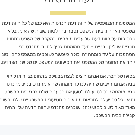
המשמעות המשפטית של חוות דעת הנדסית היא כמו של כל חוות דעת
משפטית אחרת. בית המשפט נסמך בהחלטות שונות שהוא מקבל או
בפסיקות על חוות דעת של עדים מומחים. במקרה של משפט בתחום
הבנייה או ליקוי בנייה – העד המומחה צריך להיות מהנדס בניין.
הסתמכות על עד מומחה זה יכולה לאפשר לשופטים במשפט להבין טוב
יותר את החומר של המשפט ואת הטיעונים המשפטיים של שני הצדדים.
בסופו של דבר, אם אנחנו רוצים לנצח במשפט בתחום בנייה או ליקוי
בניה אנחנו חייבים שיהיה לנו עד מומחה שהוא מהנדס בניין. מהנדס
בניין מומחה יוכל לסייע לנו לטעון את הטענות שלנו בפני בית המשפט
והוא יוכל לסייע לנו להראות מה איכות הטיעונים המשפטיים שלנו. חשוב
מאוד מאוד לשים לב שאנחנו שוכרים מהנדס שחוות הדעת שלו תהיה
קבילה בבית המשפט.