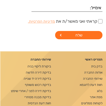
קראתי ואני מאשר/ת את
מדיניות הפרטיות.
תפריט ראשי
שירותי החברה
בדק בית
ביקורת ליקויי בניה
אודות החברה
בדיקת דירה חדשה
שירותי החברה
בדיקת דירה יד שנייה
חוות דעת לדוגמא
בדיקת רכוש משותף
בלוג
בדיקת דירה לפני / אחרי שיפוץ
מפת אתר
בדיקת מבנה מסחרי
לקוחות ממליצים
חוות דעת הנדסית