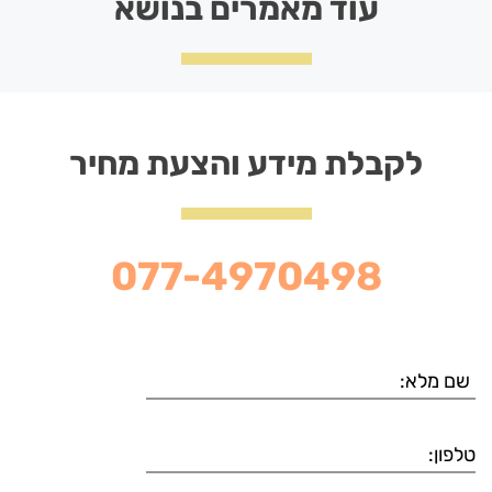
עוד מאמרים בנושא
לקבלת מידע והצעת מחיר
077-4970498