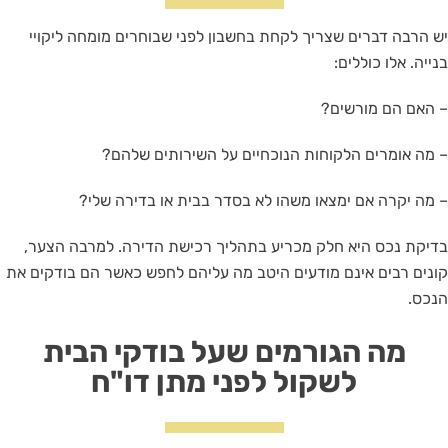
יש הרבה דברים שצריך לקחת בחשבון לפני שבוחרים מומחה ליקויי
בנייה. אלו כוללים:
– האם הם מורשים?
– מה אומרים הלקוחות הנוכחיים על השירותים שלהם?
– מה יקרה אם ימצאו משהו לא בסדר בבית או בדירה שלי?
בדיקת נכס היא חלק מכריע בתהליך רכישת הדירה. למרבה הצער,
קונים רבים אינם מודעים היטב מה עליהם לחפש כאשר הם בודקים את
הנכס.
מה הגורמים שעל בודקי הבית
לשקול לפני מתן דו"ח