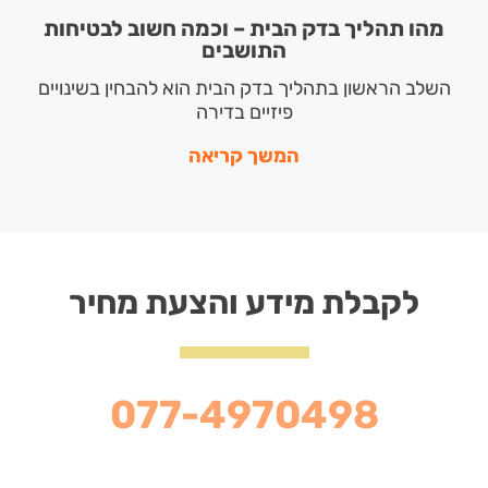
מהו תהליך בדק הבית – וכמה חשוב לבטיחות
התושבים
השלב הראשון בתהליך בדק הבית הוא להבחין בשינויים
פיזיים בדירה
המשך קריאה
לקבלת מידע והצעת מחיר
077-4970498