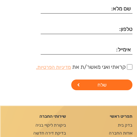
קראתי ואני מאשר/ת את
מדיניות הפרטיות.
תפריט ראשי
שירותי החברה
בדק בית
ביקורת ליקויי בניה
אודות החברה
בדיקת דירה חדשה