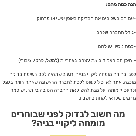
הנה כמה מהם:
-אם הם משלימים את הבדיקה באופן אישי או מרחוק
-גודל החברה שלהם
-כמה ניסיון יש להם
– היכן הם מעמידים את עצמם באחריות (למשל, פרטי, ציבורי)
לפני בחירת מומחה ליקויי בנייה, חשוב שתהיה לכם רשימת בדיקה
מוכנה. אתה לא יכול פשוט ללכת לחברה הראשונה שאתה רואה בגוגל
ולהעסיק אותה. על מנת להשיג את החברה הטובה ביותר, יש כמה
גורמים שכדאי לקחת בחשבון.
מה חשוב לבדוק לפני שבוחרים
מומחה ליקויי בניה?