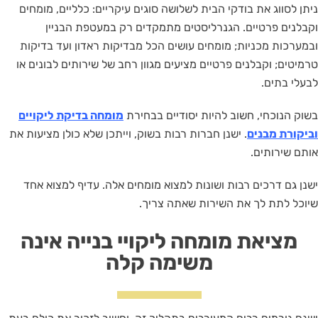
ניתן לסווג את בודקי הבית לשלושה סוגים עיקריים: כלליים, מומחים
וקבלנים פרטיים. הגנרליסטים מתמקדים רק במעטפת הבניין
ובמערכות מכניות; מומחים עושים הכל מבדיקות ראדון ועד בדיקות
טרמיטים; וקבלנים פרטיים מציעים מגוון רחב של שירותים לבונים או
לבעלי בתים.
בשוק הנוכחי, חשוב להיות יסודיים בבחירת
מומחה בדיקת ליקויים
וביקורת מבנים
. ישנן חברות רבות בשוק, וייתכן שלא כולן מציעות את
אותם שירותים.
ישנן גם דרכים רבות ושונות למצוא מומחים אלה. עדיף למצוא אחד
שיוכל לתת לך את השירות שאתה צריך.
מציאת מומחה ליקויי בנייה אינה
משימה קלה