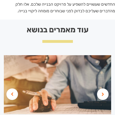
החדשים שעשויים להשפיע על פרויקט הבנייה שלכם. אלו חלק
מהדברים שעליכם לבדוק לפני שבוחרים מומחה ליקויי בנייה.
עוד מאמרים בנושא