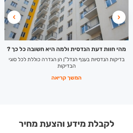
מהי חוות דעת הנדסית ולמה היא חשובה כל כך ?
בדיקות הנדסיות בענף הנדל"ן הן הגדרה כוללת לכל סוגי
הבדיקות
המשך קריאה
לקבלת מידע והצעת מחיר