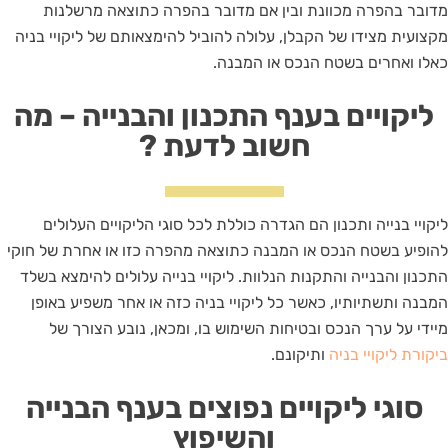
מדובר בהפרה מכוונת ובין אם מדובר בהפרה כתוצאה מרשלנות
מקצועית מצידו של הקבלן, עלולה להוביל להימצאותם של ליקויי בניה
כאלו ואחרים בשטח הנכס או המבנה.
ליקויים בענף התכנון והבנייה – מה
חשוב לדעת ?
ליקויי בנייה ותכנון הם הגדרה כוללת לכל סוגי הליקויים העלולים
להופיע בשטח הנכס או המבנה כתוצאה מהפרה כזו או אחרת של חוקי
התכנון והבנייה והתקנות הנלוות. ליקויי בנייה עלולים להימצא בשלד
המבנה ותשתיותיו, כאשר כל ליקויי בניה כזה או אחר משפיע באופן
מיידי על ערך הנכס ובטיחות השימוש בו, ומכאן, נובע הצורך של
ביקורת ליקויי בניה
ותיקונם.
סוגי ליקויים נפוצים בענף הבנייה
והשיפוץ