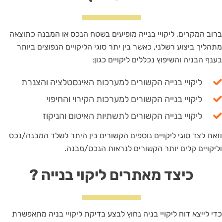
ברוב המקרים, ליקויי בנייה מופיעים בשטח הנכס או המבנה כתוצאה
מתהליך ביצוע רשלני, כאשר בין יתר סוגי הליקויים הנפוצים ביותר
בענף הבניה והשיפוץ נכללים ליקויים כגון:
ליקויי בנייה הקשורים למערכות האינסטלציה והצנרת
ליקויי בנייה הקשורים למערכות הקירוי והחיפוי
ליקויי בנייה הקשורים לתשתיות האיטום והניקוז
וזאת לצד סוגי ליקויים נוספים הקשורים בין היתר לשלד המבנה/נכס
וליקויים קלים יותר הקשורים לנראות הנכס/מבנה.
כיצד מאתרים ליקוי בנייה ?
כדי לייצא דוח ליקויי בניה נחוץ לבצע בדיקת ליקויי בניה מתאפשרת