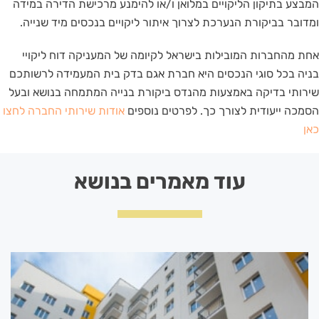
המבצע בתיקון הליקויים במלואן ו/או להימנע מרכישת הדירה במידה
ומדובר בביקורת הנערכת לצרוך איתור ליקויים בנכסים מיד שנייה.
אחת מהחברות המובילות בישראל לקיומה של המעניקה דוח ליקויי
בניה בכל סוגי הנכסים היא חברת אגם בדק בית המעמידה לרשותכם
שירותי בדיקה באמצעות מהנדס ביקורת בנייה המתמחה בנושא ובעל
הסמכה ייעודית לצורך כך. לפרטים נוספים
אודות שירותי החברה לחצו
כאן
עוד מאמרים בנושא