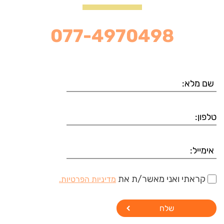
077-4970498
קראתי ואני מאשר/ת את
מדיניות הפרטיות.