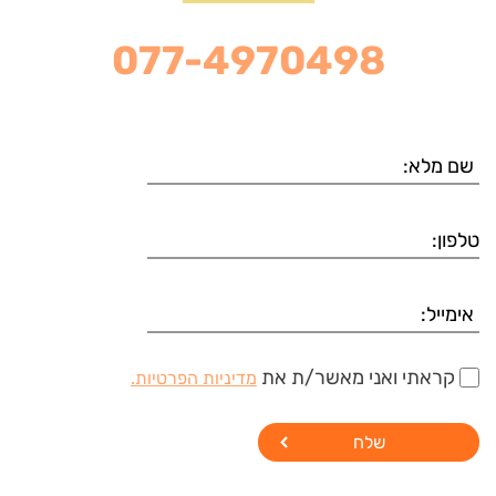
077-4970498
קראתי ואני מאשר/ת את
מדיניות הפרטיות.