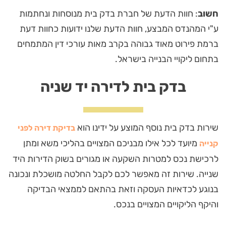
חשוב
: חוות הדעת של חברת בדק בית מנוסחות ונחתמות
ע"י המהנדס המבצע, חוות הדעת שלנו ידועות כחוות דעת
ברמת פירוט מאוד גבוהה בקרב מאות עורכי דין המתמחים
בתחום ליקויי הבנייה בישראל.
בדק בית לדירה יד שניה
שירות בדק בית נוסף המוצע על ידינו הוא
בדיקת דירה לפני
מיועד לכל אילו מבניכם המצויים בהליכי משא ומתן
קנייה
לרכישת נכס למטרות השקעה או מגורים בשוק הדירות היד
שנייה. שירות זה מאפשר לכם לקבל החלטה מושכלת ונכונה
בנוגע לכדאיות העסקה וזאת בהתאם לממצאי הבדיקה
והיקף הליקויים המצויים בנכס.