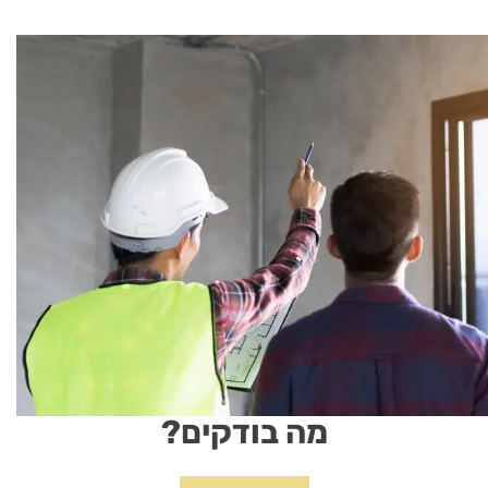
מה בודקים?