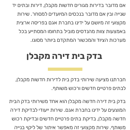
אם מדובר בדירות מגורים חדשות מקבלן, דירות ובתים יד
שנייה ובין אם מדובר בנכסים המיועדים למסחר. שירות
מקצועי זה מיושם על ידינו בחברת אגם בפריסה ארצית
באמצעות צוות מהנדסים מוביל בתחומו המסתייע בכל
מערכות הציוד והמכשור המתקדם ביותר מסוגו.
בדק בית דירה מקבלן
חברתנו מציעה שירותי בדק בית לדירות חדשות מקבלן,
לבתים פרטיים חדשים ורכוש משותף.
בדק בית דירה חדשה מקבלן הוא אחד משירותי בדק הבית
המוצעים על ידינו בחברת אגם. שירות ייעודי לבדיקת דירה
חדשה מקבלן, בדיקת בתים פרטיים חדשים ובדיקת רכוש
משותף. שירות מקצועי זה מאפשר איתור של ליקוי בנייה