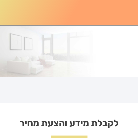
לקבלת מידע והצעת מחיר