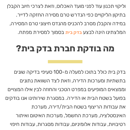
וליקוי תכנון עוד לפני מועד האכלוס, וזאת לצרכי חיוב הקבלן
בתיקון הליקויים כפי הנדרש טרם מסירה החזקה לדייר.
במידה והקבלן מסרב להכניס מהנדס חיצוני טרם המסירה,
המלצתינו הינה לבצע
בסמוך למסירת מפתח.
בדק בית
מה בודקת חברת בדק בית?
בדק בית כולל בתוכו למעלה מ-100 סעיפי בדיקה שונים
בתשתיות ומערכות הדירה, וזאת לצד השוואת נתונים
וממצאים המופיעים במפרט הטכני והחוזה לבין אילו המצויים
בפועל בשטח הבית או הדירה. במסגרת שירותינו אנו בודקים
את עבודות הריצוף בשטח הבית/דירה, מערכת
האינסטלציה, מערכת החשמל, מערכות האיטום ואיתור
רטיבויות, עבודות אלומיניום, עבודות מסגרות, עבודות חיפוי