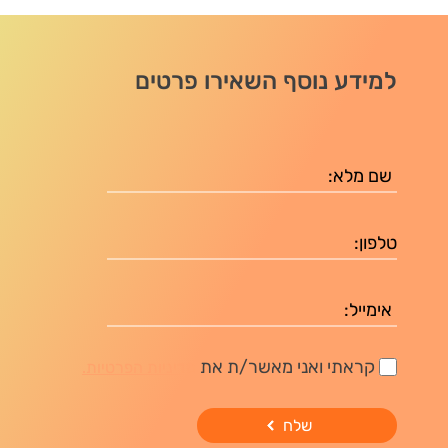
למידע נוסף השאירו פרטים
קראתי ואני מאשר/ת את
מדיניות הפרטיות.