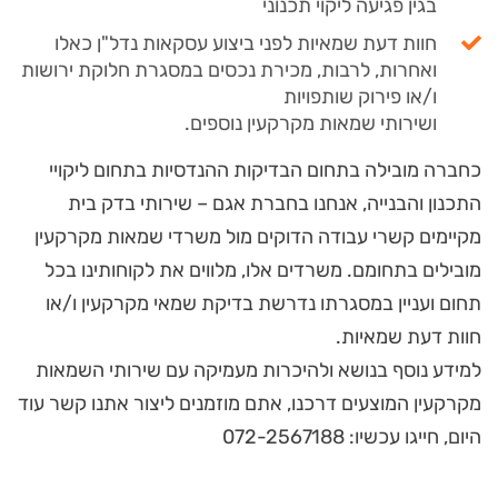
בגין פגיעה ליקוי תכנוני
חוות דעת שמאיות לפני ביצוע עסקאות נדל"ן כאלו
ואחרות, לרבות, מכירת נכסים במסגרת חלוקת ירושות
ו/או פירוק שותפויות
ושירותי שמאות מקרקעין נוספים.
כחברה מובילה בתחום הבדיקות ההנדסיות בתחום ליקויי
התכנון והבנייה, אנחנו בחברת אגם – שירותי בדק בית
מקיימים קשרי עבודה הדוקים מול משרדי שמאות מקרקעין
מובילים בתחומם. משרדים אלו, מלווים את לקוחותינו בכל
תחום ועניין במסגרתו נדרשת בדיקת שמאי מקרקעין ו/או
חוות דעת שמאיות.
למידע נוסף בנושא ולהיכרות מעמיקה עם שירותי השמאות
מקרקעין המוצעים דרכנו, אתם מוזמנים ליצור אתנו קשר עוד
היום, חייגו עכשיו: 072-2567188