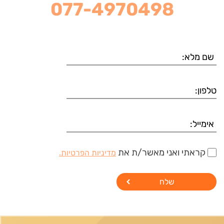
077-4970498
קראתי ואני מאשר/ת את
מדיניות הפרטיות.