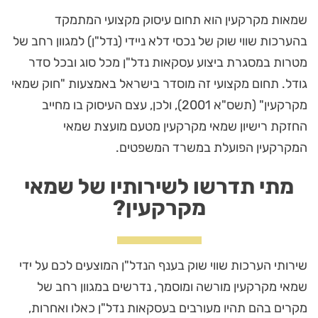
שמאות מקרקעין הוא תחום עיסוק מקצועי המתמקד
בהערכות שווי שוק של נכסי דלא ניידי (נדל"ן) למגוון רחב של
מטרות במסגרת ביצוע עסקאות נדל"ן מכל סוג ובכל סדר
גודל. תחום מקצועי זה מוסדר בישראל באמצעות "חוק שמאי
מקרקעין" (תשס"א 2001), ולכן, עצם העיסוק בו מחייב
החזקת רישיון שמאי מקרקעין מטעם מועצת שמאי
המקרקעין הפועלת במשרד המשפטים.
מתי תדרשו לשירותיו של שמאי
מקרקעין?
שירותי הערכות שווי שוק בענף הנדל"ן המוצעים לכם על ידי
שמאי מקרקעין מורשה ומוסמך, נדרשים במגוון רחב של
מקרים בהם תהיו מעורבים בעסקאות נדל"ן כאלו ואחרות,