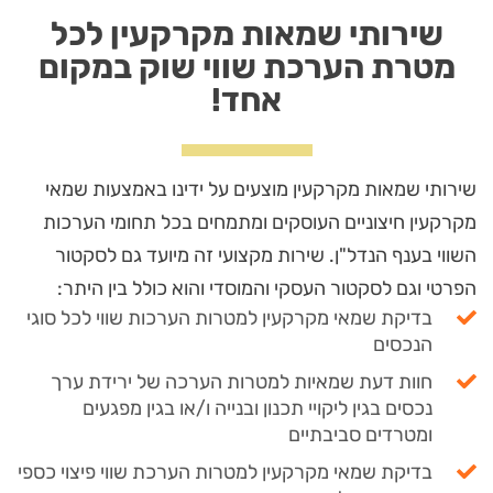
שירותי שמאות מקרקעין לכל
מטרת הערכת שווי שוק במקום
אחד!
שירותי שמאות מקרקעין מוצעים על ידינו באמצעות שמאי
מקרקעין חיצוניים העוסקים ומתמחים בכל תחומי הערכות
השווי בענף הנדל"ן. שירות מקצועי זה מיועד גם לסקטור
הפרטי וגם לסקטור העסקי והמוסדי והוא כולל בין היתר:
בדיקת שמאי מקרקעין למטרות הערכות שווי לכל סוגי
הנכסים
חוות דעת שמאיות למטרות הערכה של ירידת ערך
נכסים בגין ליקויי תכנון ובנייה ו/או בגין מפגעים
ומטרדים סביבתיים
בדיקת שמאי מקרקעין למטרות הערכת שווי פיצוי כספי