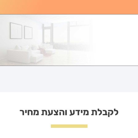
לקבלת מידע והצעת מחיר